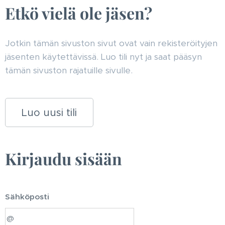
Etkö vielä ole jäsen?
Jotkin tämän sivuston sivut ovat vain rekisteröityjen
jäsenten käytettävissä. Luo tili nyt ja saat pääsyn
tämän sivuston rajatuille sivulle.
Luo uusi tili
Kirjaudu sisään
Sähköposti