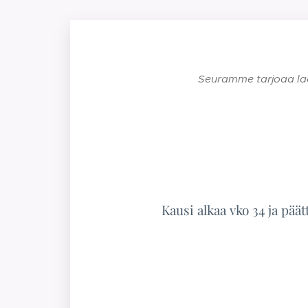
Seuramme tarjoaa laadu
Kausi alkaa vko 34 ja päätt