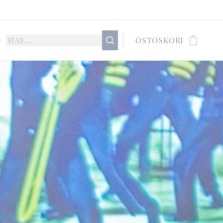
OSTOSKORI