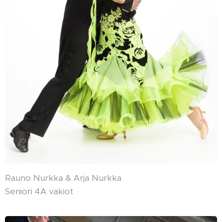
Rauno Nurkka & Arja Nurkka
Seniori 4A vakiot