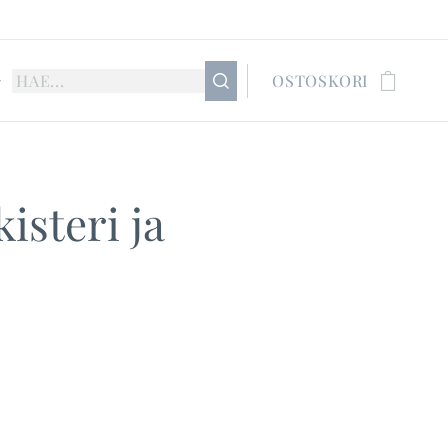
OSTOSKORI
isteri ja