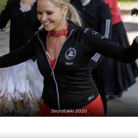
Seuratakki 2020